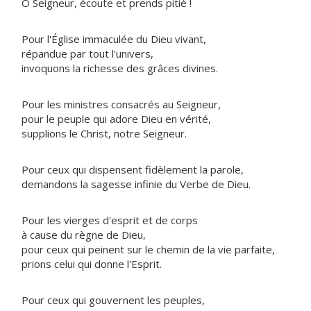
Ô Seigneur, écoute et prends pitié !
Pour l'Église immaculée du Dieu vivant,
répandue par tout l'univers,
invoquons la richesse des grâces divines.
Pour les ministres consacrés au Seigneur,
pour le peuple qui adore Dieu en vérité,
supplions le Christ, notre Seigneur.
Pour ceux qui dispensent fidèlement la parole,
demandons la sagesse infinie du Verbe de Dieu.
Pour les vierges d'esprit et de corps
à cause du règne de Dieu,
pour ceux qui peinent sur le chemin de la vie parfaite,
prions celui qui donne l'Esprit.
Pour ceux qui gouvernent les peuples,