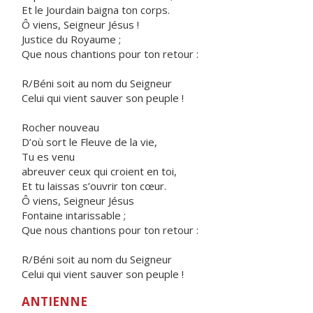
Et le Jourdain baigna ton corps.
Ô viens, Seigneur Jésus !
Justice du Royaume ;
Que nous chantions pour ton retour :
R/Béni soit au nom du Seigneur
Celui qui vient sauver son peuple !
Rocher nouveau
D’où sort le Fleuve de la vie,
Tu es venu
abreuver ceux qui croient en toi,
Et tu laissas s’ouvrir ton cœur.
Ô viens, Seigneur Jésus
Fontaine intarissable ;
Que nous chantions pour ton retour :
R/Béni soit au nom du Seigneur
Celui qui vient sauver son peuple !
ANTIENNE