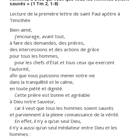
sauvés » (1 Tm 2, 1-8)
Lecture de la première lettre de saint Paul apôtre à
Timothée
Bien-aimé,
j’encourage, avant tout,
à faire des demandes, des prières,
des intercessions et des actions de grâce
pour tous les hommes,
pour les chefs d’État et tous ceux qui exercent
l’autorité,
afin que nous puissions mener notre vie
dans la tranquillité et le calme,
en toute piété et dignité.
Cette prière est bonne et agréable
à Dieu notre Sauveur,
car il veut que tous les hommes soient sauvés
et parviennent à la pleine connaissance de la vérité.
En effet, il n’y a qu’un seul Dieu,
il n’y a aussi qu’un seul médiateur entre Dieu et les
hommes :