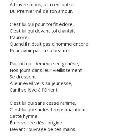
À travers nous, à la rencontre
Du Premier-né de ton amour.
C’est lui qui pour toi fit éclore,
C’est lui qui devant toi chantait
L’aurore,
Quand il n’était pas d’homme encore
Pour avoir part à sa beauté.
Par lui tout demeure en genèse,
Nos jours dans leur vieillissement
Se dressent
À leur éveil vers sa jeunesse,
Car il se lève à l’Orient.
C’est lui qui sans cesse ranime,
C’est lui qui sur les temps maintient
Cette hymne
Émerveillée dès l’origine
Devant l’ouvrage de tes mains.