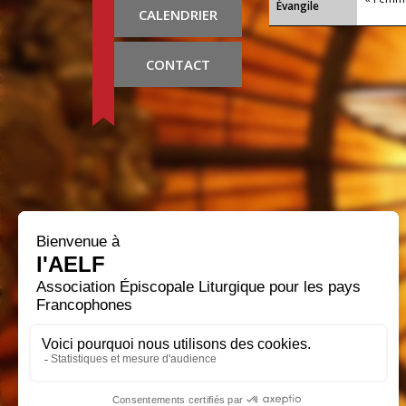
Évangile
CALENDRIER
CONTACT