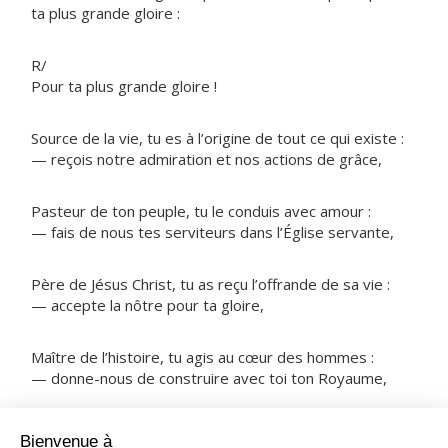
ta plus grande gloire :
R/
Pour ta plus grande gloire !
Source de la vie, tu es à l’origine de tout ce qui existe :
— reçois notre admiration et nos actions de grâce,
Pasteur de ton peuple, tu le conduis avec amour :
— fais de nous tes serviteurs dans l’Église servante,
Père de Jésus Christ, tu as reçu l’offrande de sa vie :
— accepte la nôtre pour ta gloire,
Maître de l’histoire, tu agis au cœur des hommes :
— donne-nous de construire avec toi ton Royaume,