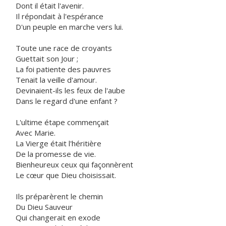
Dont il était l'avenir.
Il répondait à l'espérance
D'un peuple en marche vers lui.
Toute une race de croyants
Guettait son Jour ;
La foi patiente des pauvres
Tenait la veille d'amour.
Devinaient-ils les feux de l'aube
Dans le regard d'une enfant ?
L'ultime étape commençait
Avec Marie.
La Vierge était l'héritière
De la promesse de vie.
Bienheureux ceux qui façonnèrent
Le cœur que Dieu choisissait.
Ils préparèrent le chemin
Du Dieu Sauveur
Qui changerait en exode