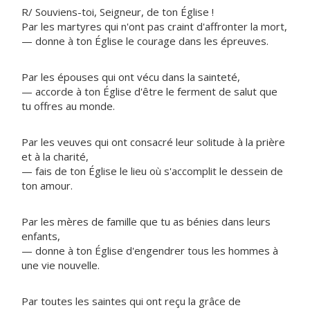
R/ Souviens-toi, Seigneur, de ton Église !
Par les martyres qui n'ont pas craint d'affronter la mort,
— donne à ton Église le courage dans les épreuves.
Par les épouses qui ont vécu dans la sainteté,
— accorde à ton Église d'être le ferment de salut que
tu offres au monde.
Par les veuves qui ont consacré leur solitude à la prière
et à la charité,
— fais de ton Église le lieu où s'accomplit le dessein de
ton amour.
Par les mères de famille que tu as bénies dans leurs
enfants,
— donne à ton Église d'engendrer tous les hommes à
une vie nouvelle.
Par toutes les saintes qui ont reçu la grâce de