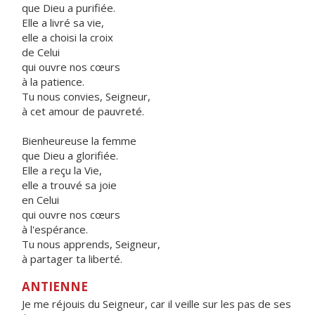
que Dieu a purifiée.
Elle a livré sa vie,
elle a choisi la croix
de Celui
qui ouvre nos cœurs
à la patience.
Tu nous convies, Seigneur,
à cet amour de pauvreté.
Bienheureuse la femme
que Dieu a glorifiée.
Elle a reçu la Vie,
elle a trouvé sa joie
en Celui
qui ouvre nos cœurs
à l'espérance.
Tu nous apprends, Seigneur,
à partager ta liberté.
ANTIENNE
Je me réjouis du Seigneur, car il veille sur les pas de ses