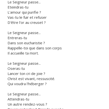
Le Seigneur passe...
Eteindras-tu
L'amour qui purifie ?
Vas-tu le fuir et refuser
D'être l'or au creuset ?
Le Seigneur passe...
Entreras-tu
Dans son eucharistie ?
Rappelle-toi que dans son corps
Il accueille ta mort.
Le Seigneur passe...
Oseras-tu
Lancer ton cri de joie ?
Christ est vivant, ressuscité.
Qui voudra l'héberger ?
Le Seigneur passe...
Attendras-tu
Un autre rendez-vous ?