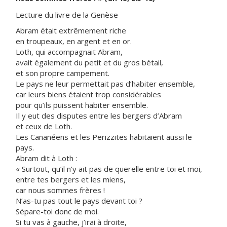
Lecture du livre de la Genèse
Abram était extrêmement riche
en troupeaux, en argent et en or.
Loth, qui accompagnait Abram,
avait également du petit et du gros bétail,
et son propre campement.
Le pays ne leur permettait pas d’habiter ensemble,
car leurs biens étaient trop considérables
pour qu’ils puissent habiter ensemble.
Il y eut des disputes entre les bergers d’Abram
et ceux de Loth.
Les Cananéens et les Perizzites habitaient aussi le
pays.
Abram dit à Loth :
« Surtout, qu’il n’y ait pas de querelle entre toi et moi,
entre tes bergers et les miens,
car nous sommes frères !
N’as-tu pas tout le pays devant toi ?
Sépare-toi donc de moi.
Si tu vas à gauche, j’irai à droite,