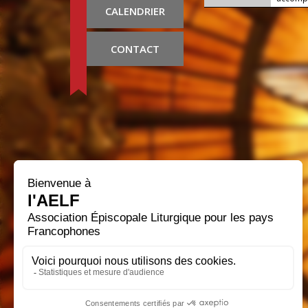
CALENDRIER
CONTACT