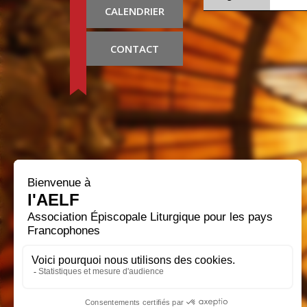
CALENDRIER
CONTACT