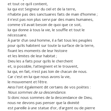
et tout ce qu’il contient,
lui qui est Seigneur du ciel et de la terre,
n’habite pas des sanctuaires faits de main d’homme ;
il n’est pas non plus servi par des mains humaines,
comme s’il avait besoin de quoi que ce soit,
lui qui donne à tous la vie, le souffle et tout le
nécessaire.
À partir d’un seul homme, il a fait tous les peuples
pour qu’ils habitent sur toute la surface de la terre,
fixant les moments de leur histoire
et les limites de leur habitat ;
Dieu les a faits pour qu’ils le cherchent
et, si possible, l’atteignent et le trouvent,
lui qui, en fait, n’est pas loin de chacun de nous.
Car c’est en lui que nous avons la vie,
le mouvement et l’être.
Ainsi l’ont également dit certains de vos poètes :
Nous sommes de sa descendance.
Si donc nous sommes de la descendance de Dieu,
nous ne devons pas penser que la divinité
est pareille à une statue d’or, d’argent ou de pierre