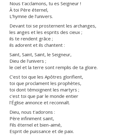
Nous t'acclamons, tu es Seigneur !
À toi Père éternel,
L’hymne de l’univers.
Devant toi se prosternent les archanges,
les anges et les esprits des cieux ;
ils te rendent grâce ;
ils adorent et ils chantent :
Saint, Saint, Saint, le Seigneur,
Dieu de l'univers ;
le ciel et la terre sont remplis de ta gloire.
C'est toi que les Apôtres glorifient,
toi que proclament les prophètes,
toi dont témoignent les martyrs ;
c'est toi que par le monde entier
l'Église annonce et reconnaît.
Dieu, nous t'adorons :
Père infiniment saint,
Fils éternel et bien-aimé,
Esprit de puissance et de paix.