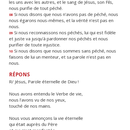
les uns avec les autres, et le sang de Jésus, son Fils,
nous purifie de tout péché.
Si nous disons que nous n’avons pas de péché, nous
08
nous égarons nous-mêmes, et la vérité n’est pas en
nous.
Si nous reconnaissons nos péchés, lui qui est fidèle
09
et juste va jusqu’à pardonner nos péchés et nous
purifier de toute injustice.
Si nous disons que nous sommes sans péché, nous
10
faisons de lui un menteur, et sa parole n’est pas en
nous.
RÉPONS
R/ Jésus, Parole éternelle de Dieu !
Nous avons entendu le Verbe de vie,
nous l'avons vu de nos yeux,
touché de nos mains.
Nous vous annonçons la vie éternelle
qui était auprès du Père