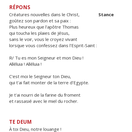
RÉPONS
Créatures nouvelles dans le Christ,
Stance
goûtez son pardon et sa paix :
Plus heureux que l'apôtre Thomas
qui toucha les plaies de Jésus,
sans le voir, vous le croyez vivant
lorsque vous confessez dans l'Esprit-Saint :
R/ Tu es mon Seigneur et mon Dieu !
Alléluia ! Alléluia !
C'est moi le Seigneur ton Dieu,
qui t'ai fait monter de la terre d'Egypte.
Je t'ai nourri de la farine du froment
et rassasié avec le miel du rocher.
TE DEUM
À toi Dieu, notre louange !