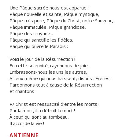
Une Pâque sacrée nous est apparue :
Pâque nouvelle et sainte, Pâque mystique,
Pâque très pure, Pâque du Christ, notre Sauveur,
Pâque immaculée, Pâque grandiose,
Pâque des croyants,
Pâque qui sanctifie les fidèles,
Pâque qui ouvre le Paradis :
Voici le jour de la Résurrection !
En cette solennité, rayonnons de joie.
Embrassons-nous les uns les autres.
À ceux même qui nous haïssent, disons : Frères !
Pardonnons tout à cause de la Résurrection
et chantons :
R/ Christ est ressuscité d'entre les morts !
Par la mort, il a détruit la mort !
À ceux qui sont au tombeau,
Il accorde la vie !
ANTIENNE