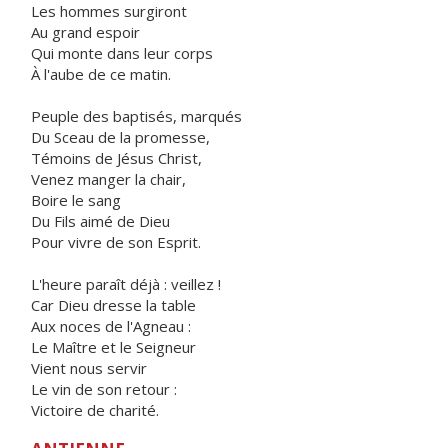
Les hommes surgiront
Au grand espoir
Qui monte dans leur corps
À l'aube de ce matin.
Peuple des baptisés, marqués
Du Sceau de la promesse,
Témoins de Jésus Christ,
Venez manger la chair,
Boire le sang
Du Fils aimé de Dieu
Pour vivre de son Esprit.
L'heure paraît déjà : veillez !
Car Dieu dresse la table
Aux noces de l'Agneau :
Le Maître et le Seigneur
Vient nous servir
Le vin de son retour :
Victoire de charité.