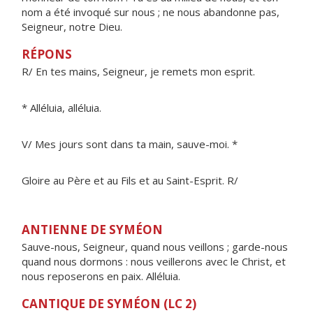
nom a été invoqué sur nous ; ne nous abandonne pas,
Seigneur, notre Dieu.
RÉPONS
R/ En tes mains, Seigneur, je remets mon esprit.
* Alléluia, alléluia.
V/ Mes jours sont dans ta main, sauve-moi. *
Gloire au Père et au Fils et au Saint-Esprit. R/
ANTIENNE DE SYMÉON
Sauve-nous, Seigneur, quand nous veillons ; garde-nous
quand nous dormons : nous veillerons avec le Christ, et
nous reposerons en paix. Alléluia.
CANTIQUE DE SYMÉON (LC 2)