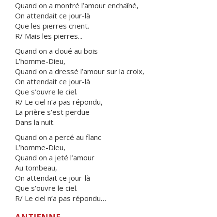
Quand on a montré l’amour enchaîné,
On attendait ce jour-là
Que les pierres crient.
R/ Mais les pierres...
Quand on a cloué au bois
L’homme-Dieu,
Quand on a dressé l’amour sur la croix,
On attendait ce jour-là
Que s’ouvre le ciel.
R/ Le ciel n’a pas répondu,
La prière s’est perdue
Dans la nuit.
Quand on a percé au flanc
L’homme-Dieu,
Quand on a jeté l’amour
Au tombeau,
On attendait ce jour-là
Que s’ouvre le ciel.
R/ Le ciel n’a pas répondu…