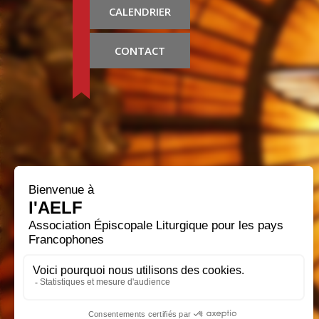
CALENDRIER
CONTACT