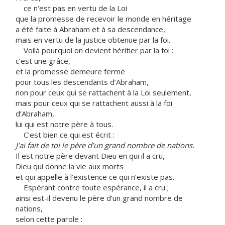
ce n’est pas en vertu de la Loi
que la promesse de recevoir le monde en héritage
a été faite à Abraham et à sa descendance,
mais en vertu de la justice obtenue par la foi.
Voilà pourquoi on devient héritier par la foi :
c’est une grâce,
et la promesse demeure ferme
pour tous les descendants d’Abraham,
non pour ceux qui se rattachent à la Loi seulement,
mais pour ceux qui se rattachent aussi à la foi
d’Abraham,
lui qui est notre père à tous.
C’est bien ce qui est écrit :
J’ai fait de toi le père d’un grand nombre de nations.
Il est notre père devant Dieu en qui il a cru,
Dieu qui donne la vie aux morts
et qui appelle à l’existence ce qui n’existe pas.
Espérant contre toute espérance, il a cru ;
ainsi est-il devenu le père d’un grand nombre de
nations,
selon cette parole :