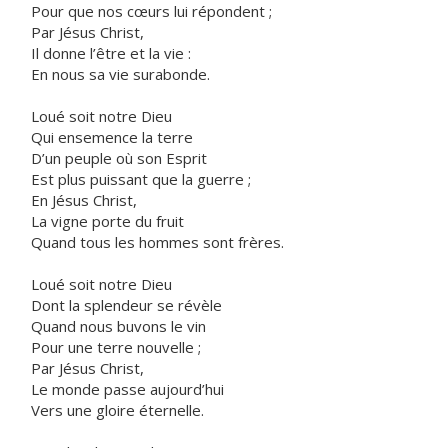
Pour que nos cœurs lui répondent ;
Par Jésus Christ,
Il donne l’être et la vie :
En nous sa vie surabonde.
Loué soit notre Dieu
Qui ensemence la terre
D’un peuple où son Esprit
Est plus puissant que la guerre ;
En Jésus Christ,
La vigne porte du fruit
Quand tous les hommes sont frères.
Loué soit notre Dieu
Dont la splendeur se révèle
Quand nous buvons le vin
Pour une terre nouvelle ;
Par Jésus Christ,
Le monde passe aujourd’hui
Vers une gloire éternelle.