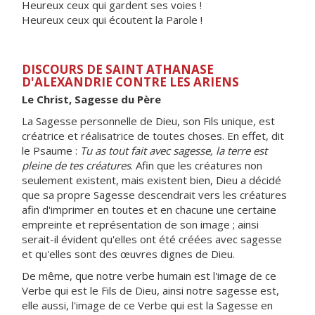
Heureux ceux qui gardent ses voies !
Heureux ceux qui écoutent la Parole !
DISCOURS DE SAINT ATHANASE
D'ALEXANDRIE CONTRE LES ARIENS
Le Christ, Sagesse du Père
La Sagesse personnelle de Dieu, son Fils unique, est
créatrice et réalisatrice de toutes choses. En effet, dit
le Psaume :
Tu as tout fait avec sagesse, la terre est
pleine de tes créatures
. Afin que les créatures non
seulement existent, mais existent bien, Dieu a décidé
que sa propre Sagesse descendrait vers les créatures
afin d'imprimer en toutes et en chacune une certaine
empreinte et représentation de son image ; ainsi
serait-il évident qu'elles ont été créées avec sagesse
et qu'elles sont des œuvres dignes de Dieu.
De même, que notre verbe humain est l'image de ce
Verbe qui est le Fils de Dieu, ainsi notre sagesse est,
elle aussi, l'image de ce Verbe qui est la Sagesse en