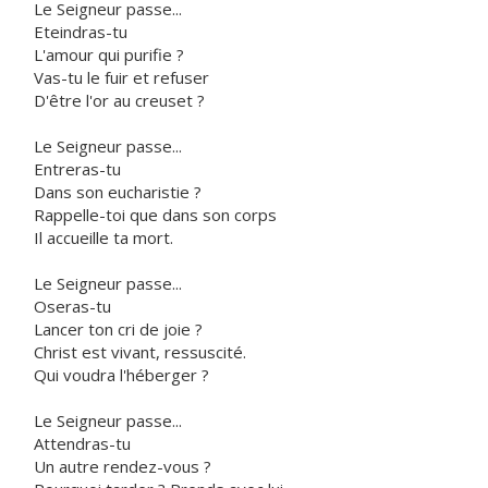
Le Seigneur passe...
Eteindras-tu
L'amour qui purifie ?
Vas-tu le fuir et refuser
D'être l'or au creuset ?
Le Seigneur passe...
Entreras-tu
Dans son eucharistie ?
Rappelle-toi que dans son corps
Il accueille ta mort.
Le Seigneur passe...
Oseras-tu
Lancer ton cri de joie ?
Christ est vivant, ressuscité.
Qui voudra l'héberger ?
Le Seigneur passe...
Attendras-tu
Un autre rendez-vous ?