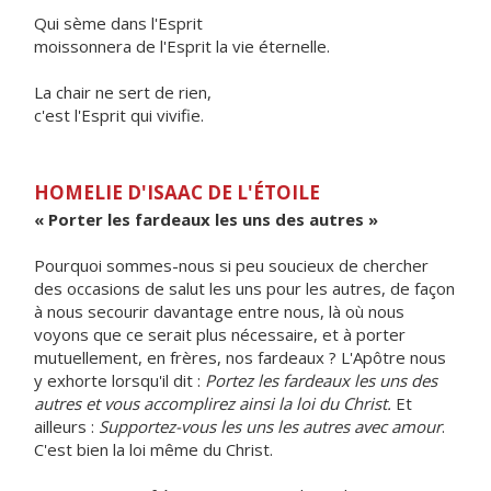
Qui sème dans l'Esprit
moissonnera de l'Esprit la vie éternelle.
La chair ne sert de rien,
c'est l'Esprit qui vivifie.
HOMELIE D'ISAAC DE L'ÉTOILE
« Porter les fardeaux les uns des autres »
Pourquoi sommes-nous si peu soucieux de chercher
des occasions de salut les uns pour les autres, de façon
à nous secourir davantage entre nous, là où nous
voyons que ce serait plus nécessaire, et à porter
mutuellement, en frères, nos fardeaux ? L'Apôtre nous
y exhorte lorsqu'il dit :
Portez les fardeaux les uns des
autres et vous accomplirez ainsi la loi du Christ.
Et
ailleurs :
Supportez-vous les uns les autres avec amour
.
C'est bien la loi même du Christ.