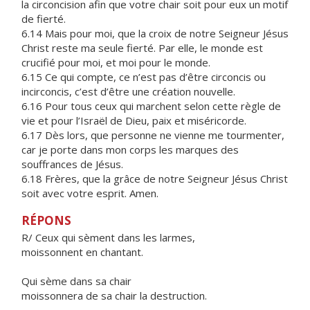
la circoncision afin que votre chair soit pour eux un motif
de fierté.
6.14 Mais pour moi, que la croix de notre Seigneur Jésus
Christ reste ma seule fierté. Par elle, le monde est
crucifié pour moi, et moi pour le monde.
6.15 Ce qui compte, ce n’est pas d’être circoncis ou
incirconcis, c’est d’être une création nouvelle.
6.16 Pour tous ceux qui marchent selon cette règle de
vie et pour l’Israël de Dieu, paix et miséricorde.
6.17 Dès lors, que personne ne vienne me tourmenter,
car je porte dans mon corps les marques des
souffrances de Jésus.
6.18 Frères, que la grâce de notre Seigneur Jésus Christ
soit avec votre esprit. Amen.
RÉPONS
R/ Ceux qui sèment dans les larmes,
moissonnent en chantant.
Qui sème dans sa chair
moissonnera de sa chair la destruction.