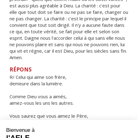
est aussi plus agréable à Dieu. La charité : c'est pour
elle que tout doit se faire ou ne pas se faire, changer ou
ne pas changer. La charité : c'est le principe par lequel il
convient que tout soit dirigé. Il n'y a aucune faute dans
ce qui, en toute vérité, se fait pour elle et selon son
esprit. Daigne nous l'accorder celui à qui sans elle nous
ne pouvons plaire et sans qui nous ne pouvons rien, lui
qui vit et règne, car il est Dieu, pour les siècles sans fin.
Amen.
RÉPONS
R/ Celui qui aime son frère,
demeure dans la lumière.
Comme Dieu vous a aimés,
aimez-vous les uns les autres.
Vous saurez que vous aimez le Père,
si vous gardez mon commandement.