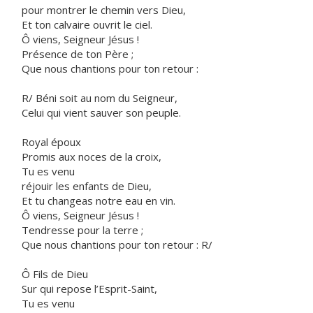
pour montrer le chemin vers Dieu,
Et ton calvaire ouvrit le ciel.
Ô viens, Seigneur Jésus !
Présence de ton Père ;
Que nous chantions pour ton retour :
R/ Béni soit au nom du Seigneur,
Celui qui vient sauver son peuple.
Royal époux
Promis aux noces de la croix,
Tu es venu
réjouir les enfants de Dieu,
Et tu changeas notre eau en vin.
Ô viens, Seigneur Jésus !
Tendresse pour la terre ;
Que nous chantions pour ton retour : R/
Ô Fils de Dieu
Sur qui repose l’Esprit-Saint,
Tu es venu