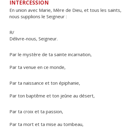
INTERCESSION
En union avec Marie, Mère de Dieu, et tous les saints,
nous supplions le Seigneur :
R/
Délivre-nous, Seigneur.
Par le mystère de ta sainte incarnation,
Par ta venue en ce monde,
Par ta naissance et ton épiphanie,
Par ton baptême et ton jeûne au désert,
Par ta croix et ta passion,
Par ta mort et ta mise au tombeau,