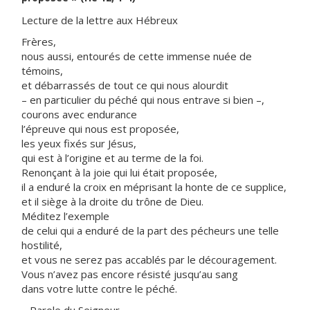
Lecture de la lettre aux Hébreux
Frères,
nous aussi, entourés de cette immense nuée de
témoins,
et débarrassés de tout ce qui nous alourdit
– en particulier du péché qui nous entrave si bien –,
courons avec endurance
l’épreuve qui nous est proposée,
les yeux fixés sur Jésus,
qui est à l’origine et au terme de la foi.
Renonçant à la joie qui lui était proposée,
il a enduré la croix en méprisant la honte de ce supplice,
et il siège à la droite du trône de Dieu.
Méditez l’exemple
de celui qui a enduré de la part des pécheurs une telle
hostilité,
et vous ne serez pas accablés par le découragement.
Vous n’avez pas encore résisté jusqu’au sang
dans votre lutte contre le péché.