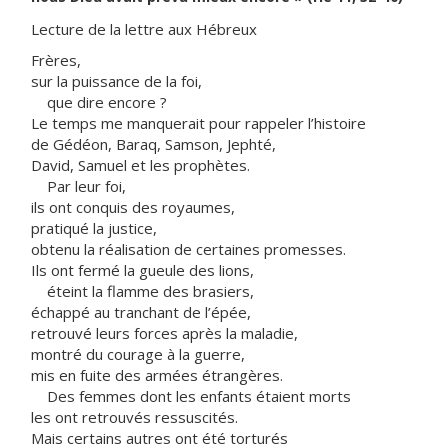
Lecture de la lettre aux Hébreux
Frères,
sur la puissance de la foi,
que dire encore ?
Le temps me manquerait pour rappeler l’histoire
de Gédéon, Baraq, Samson, Jephté,
David, Samuel et les prophètes.
Par leur foi,
ils ont conquis des royaumes,
pratiqué la justice,
obtenu la réalisation de certaines promesses.
Ils ont fermé la gueule des lions,
éteint la flamme des brasiers,
échappé au tranchant de l’épée,
retrouvé leurs forces après la maladie,
montré du courage à la guerre,
mis en fuite des armées étrangères.
Des femmes dont les enfants étaient morts
les ont retrouvés ressuscités.
Mais certains autres ont été torturés