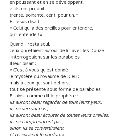
en poussant et en se développant,
et ils ont produit
trente, soixante, cent, pour un. »
Et Jésus disait :
« Celui qui a des oreilles pour entendre,
qu’il entende ! »
Quand il resta seul,
ceux qui étaient autour de lui avec les Douze
l’interrogeaient sur les paraboles.
Il leur disait :
« C’est à vous qu’est donné
le mystère du royaume de Dieu ;
mais à ceux qui sont dehors,
tout se présente sous forme de paraboles.
Et ainsi, comme dit le prophète :
Ils auront beau regarder de tous leurs yeux,
ils ne verront pas ;
ils auront beau écouter de toutes leurs oreilles,
ils ne comprendront pas ;
sinon ils se convertiraient
et recevraient le pardon.
»