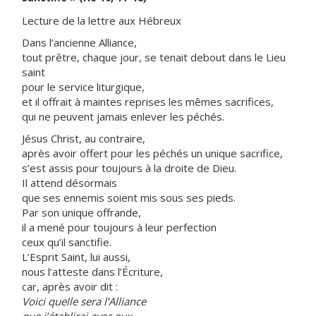
Lecture de la lettre aux Hébreux
Dans l’ancienne Alliance,
tout prêtre, chaque jour, se tenait debout dans le Lieu
saint
pour le service liturgique,
et il offrait à maintes reprises les mêmes sacrifices,
qui ne peuvent jamais enlever les péchés.
Jésus Christ, au contraire,
après avoir offert pour les péchés un unique sacrifice,
s’est assis pour toujours à la droite de Dieu.
Il attend désormais
que ses ennemis soient mis sous ses pieds.
Par son unique offrande,
il a mené pour toujours à leur perfection
ceux qu’il sanctifie.
L’Esprit Saint, lui aussi,
nous l’atteste dans l’Écriture,
car, après avoir dit :
Voici quelle sera l’Alliance