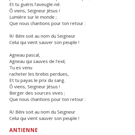
Et tu guéris l’aveugle-né.
Ô viens, Seigneur Jésus !
Lumière sur le monde ;
Que nous chantions pour ton retour :
R/ Béni soit au nom du Seigneur
Celui qui vient sauver son peuple !
Agneau pascal,
Agneau qui sauves de l’exil,
Tu es venu
racheter les brebis perdues,
Et tu payas le prix du sang.
Ô viens, Seigneur Jésus !
Berger des sources vives ;
Que nous chantions pour ton retour :
R/ Béni soit au nom du Seigneur
Celui qui vient sauver son peuple !
ANTIENNE