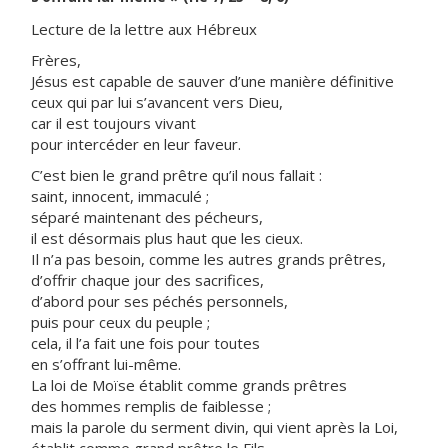
Lecture de la lettre aux Hébreux
Frères,
Jésus est capable de sauver d’une manière définitive
ceux qui par lui s’avancent vers Dieu,
car il est toujours vivant
pour intercéder en leur faveur.
C’est bien le grand prêtre qu’il nous fallait :
saint, innocent, immaculé ;
séparé maintenant des pécheurs,
il est désormais plus haut que les cieux.
Il n’a pas besoin, comme les autres grands prêtres,
d’offrir chaque jour des sacrifices,
d’abord pour ses péchés personnels,
puis pour ceux du peuple ;
cela, il l’a fait une fois pour toutes
en s’offrant lui-même.
La loi de Moïse établit comme grands prêtres
des hommes remplis de faiblesse ;
mais la parole du serment divin, qui vient après la Loi,