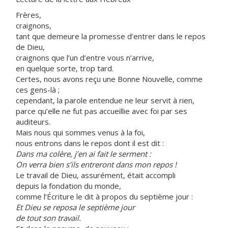
Frères,
craignons,
tant que demeure la promesse d’entrer dans le repos
de Dieu,
craignons que l’un d’entre vous n’arrive,
en quelque sorte, trop tard.
Certes, nous avons reçu une Bonne Nouvelle, comme
ces gens-là ;
cependant, la parole entendue ne leur servit à rien,
parce qu’elle ne fut pas accueillie avec foi par ses
auditeurs.
Mais nous qui sommes venus à la foi,
nous entrons dans le repos dont il est dit :
Dans ma colère, j’en ai fait le serment :
On verra bien s’ils entreront dans mon repos !
Le travail de Dieu, assurément, était accompli
depuis la fondation du monde,
comme l’Écriture le dit à propos du septième jour :
Et Dieu se reposa le septième jour
de tout son travail.