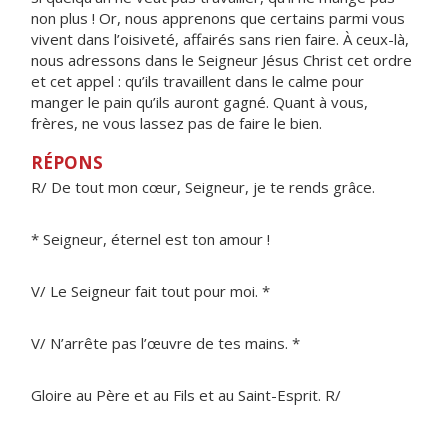
non plus ! Or, nous apprenons que certains parmi vous
vivent dans l’oisiveté, affairés sans rien faire. À ceux-là,
nous adressons dans le Seigneur Jésus Christ cet ordre
et cet appel : qu’ils travaillent dans le calme pour
manger le pain qu’ils auront gagné. Quant à vous,
frères, ne vous lassez pas de faire le bien.
RÉPONS
R/ De tout mon cœur, Seigneur, je te rends grâce.
* Seigneur, éternel est ton amour !
V/ Le Seigneur fait tout pour moi. *
V/ N’arrête pas l’œuvre de tes mains. *
Gloire au Père et au Fils et au Saint-Esprit. R/