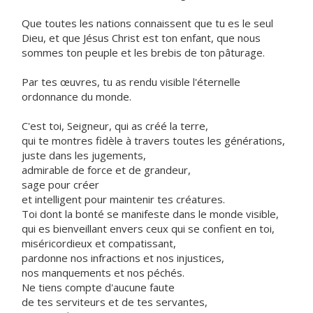
Que toutes les nations connaissent que tu es le seul
Dieu, et que Jésus Christ est ton enfant, que nous
sommes ton peuple et les brebis de ton pâturage.
Par tes œuvres, tu as rendu visible l'éternelle
ordonnance du monde.
C'est toi, Seigneur, qui as créé la terre,
qui te montres fidèle à travers toutes les générations,
juste dans les jugements,
admirable de force et de grandeur,
sage pour créer
et intelligent pour maintenir tes créatures.
Toi dont la bonté se manifeste dans le monde visible,
qui es bienveillant envers ceux qui se confient en toi,
miséricordieux et compatissant,
pardonne nos infractions et nos injustices,
nos manquements et nos péchés.
Ne tiens compte d'aucune faute
de tes serviteurs et de tes servantes,