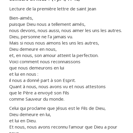
Lecture de la première lettre de saint Jean
Bien-aimés,
puisque Dieu nous a tellement aimés,
nous devons, nous aussi, nous aimer les uns les autres.
Dieu, personne ne l’a jamais vu.
Mais si nous nous aimons les uns les autres,
Dieu demeure en nous,
et, en nous, son amour atteint la perfection.
Voici comment nous reconnaissons
que nous demeurons en lui
et lui en nous :
il nous a donné part à son Esprit.
Quant à nous, nous avons vu et nous attestons
que le Père a envoyé son Fils
comme Sauveur du monde.
Celui qui proclame que Jésus est le Fils de Dieu,
Dieu demeure en lui,
et lui en Dieu.
Et nous, nous avons reconnu l’amour que Dieu a pour