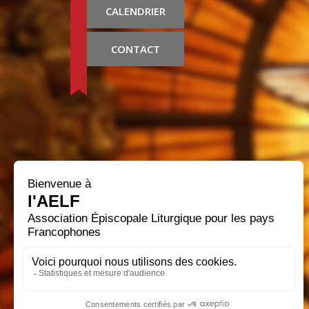
CALENDRIER
CONTACT