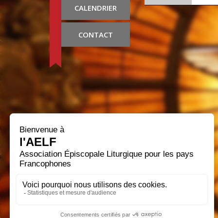
CALENDRIER
CONTACT