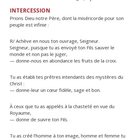
INTERCESSION
Prions Dieu notre Père, dont la miséricorde pour son
peuple est infinie :
R/ Achève en nous ton ouvrage, Seigneur.
Seigneur, puisque tu as envoyé ton Fils sauver le
monde et non pas le juger,
— donne-nous en abondance les fruits de la croix.
Tu as établi tes prêtres intendants des mystères du
Christ :
— donne-leur un cœur fidèle, sage et bon.
À ceux que tu as appelés à la chasteté en vue du
Royaume,
— donne de suivre ton Fils.
Tu as créé l’homme à ton image, homme et femme tu