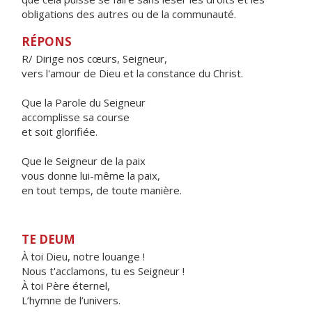
obligations des autres ou de la communauté.
RÉPONS
R/ Dirige nos cœurs, Seigneur,
vers l'amour de Dieu et la constance du Christ.
Que la Parole du Seigneur
accomplisse sa course
et soit glorifiée.
Que le Seigneur de la paix
vous donne lui-même la paix,
en tout temps, de toute manière.
TE DEUM
À toi Dieu, notre louange !
Nous t'acclamons, tu es Seigneur !
À toi Père éternel,
L’hymne de l’univers.