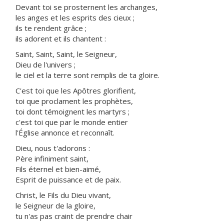
Devant toi se prosternent les archanges,
les anges et les esprits des cieux ;
ils te rendent grâce ;
ils adorent et ils chantent :
Saint, Saint, Saint, le Seigneur,
Dieu de l'univers ;
le ciel et la terre sont remplis de ta gloire.
C'est toi que les Apôtres glorifient,
toi que proclament les prophètes,
toi dont témoignent les martyrs ;
c'est toi que par le monde entier
l'Église annonce et reconnaît.
Dieu, nous t'adorons :
Père infiniment saint,
Fils éternel et bien-aimé,
Esprit de puissance et de paix.
Christ, le Fils du Dieu vivant,
le Seigneur de la gloire,
tu n'as pas craint de prendre chair