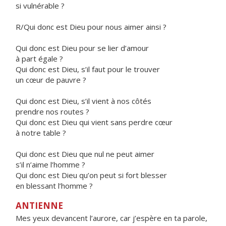
si vulnérable ?
R/Qui donc est Dieu pour nous aimer ainsi ?
Qui donc est Dieu pour se lier d’amour
à part égale ?
Qui donc est Dieu, s’il faut pour le trouver
un cœur de pauvre ?
Qui donc est Dieu, s’il vient à nos côtés
prendre nos routes ?
Qui donc est Dieu qui vient sans perdre cœur
à notre table ?
Qui donc est Dieu que nul ne peut aimer
s’il n’aime l’homme ?
Qui donc est Dieu qu’on peut si fort blesser
en blessant l’homme ?
ANTIENNE
Mes yeux devancent l’aurore, car j’espère en ta parole,