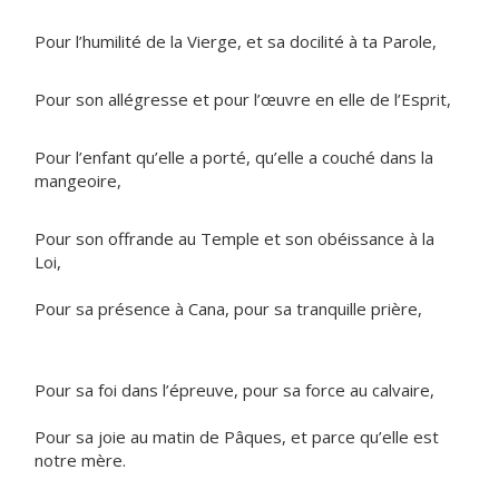
Pour l’humilité de la Vierge, et sa docilité à ta Parole,
Pour son allégresse et pour l’œuvre en elle de l’Esprit,
Pour l’enfant qu’elle a porté, qu’elle a couché dans la
mangeoire,
Pour son offrande au Temple et son obéissance à la
Loi,
Pour sa présence à Cana, pour sa tranquille prière,
Pour sa foi dans l’épreuve, pour sa force au calvaire,
Pour sa joie au matin de Pâques, et parce qu’elle est
notre mère.