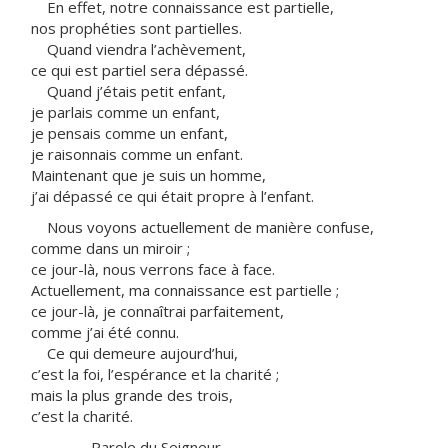
En effet, notre connaissance est partielle,
nos prophéties sont partielles.
Quand viendra l’achèvement,
ce qui est partiel sera dépassé.
Quand j’étais petit enfant,
je parlais comme un enfant,
je pensais comme un enfant,
je raisonnais comme un enfant.
Maintenant que je suis un homme,
j’ai dépassé ce qui était propre à l’enfant.
Nous voyons actuellement de manière confuse,
comme dans un miroir ;
ce jour-là, nous verrons face à face.
Actuellement, ma connaissance est partielle ;
ce jour-là, je connaîtrai parfaitement,
comme j’ai été connu.
Ce qui demeure aujourd’hui,
c’est la foi, l’espérance et la charité ;
mais la plus grande des trois,
c’est la charité.
– Parole du Seigneur.