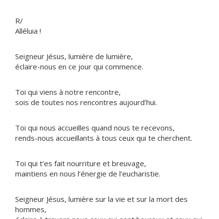
R/
Alléluia !
Seigneur Jésus, lumière de lumière,
éclaire-nous en ce jour qui commence.
Toi qui viens à notre rencontre,
sois de toutes nos rencontres aujourd’hui.
Toi qui nous accueilles quand nous te recevons,
rends-nous accueillants à tous ceux qui te cherchent.
Toi qui t’es fait nourriture et breuvage,
maintiens en nous l’énergie de l’eucharistie.
Seigneur Jésus, lumière sur la vie et sur la mort des
hommes,