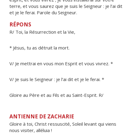
terre, et vous saurez que je suis le Seigneur : je l’ai dit
et je le ferai. Parole du Seigneur.
RÉPONS
R/ Toi, la Résurrection et la Vie,
* Jésus, tu as détruit la mort.
V/ Je mettrai en vous mon Esprit et vous vivrez. *
V/ Je suis le Seigneur : je l’ai dit et je le ferai. *
Gloire au Père et au Fils et au Saint-Esprit. R/
ANTIENNE DE ZACHARIE
Gloire à toi, Christ ressuscité, Soleil levant qui viens
nous visiter, alléluia !