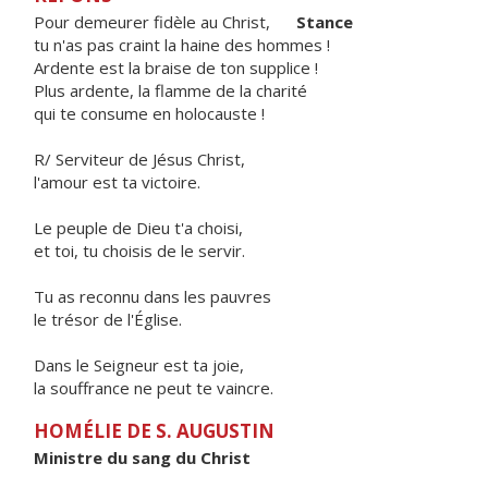
Pour demeurer fidèle au Christ,
Stance
tu n'as pas craint la haine des hommes !
Ardente est la braise de ton supplice !
Plus ardente, la flamme de la charité
qui te consume en holocauste !
R/ Serviteur de Jésus Christ,
l'amour est ta victoire.
Le peuple de Dieu t'a choisi,
et toi, tu choisis de le servir.
Tu as reconnu dans les pauvres
le trésor de l'Église.
Dans le Seigneur est ta joie,
la souffrance ne peut te vaincre.
HOMÉLIE DE S. AUGUSTIN
Ministre du sang du Christ