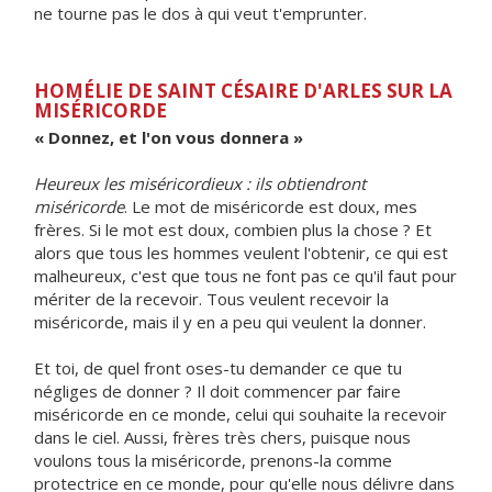
ne tourne pas le dos à qui veut t'emprunter.
HOMÉLIE DE SAINT CÉSAIRE D'ARLES SUR LA
MISÉRICORDE
« Donnez, et l'on vous donnera »
Heureux les miséricordieux : ils obtiendront
miséricorde
. Le mot de miséricorde est doux, mes
frères. Si le mot est doux, combien plus la chose ? Et
alors que tous les hommes veulent l'obtenir, ce qui est
malheureux, c'est que tous ne font pas ce qu'il faut pour
mériter de la recevoir. Tous veulent recevoir la
miséricorde, mais il y en a peu qui veulent la donner.
Et toi, de quel front oses-tu demander ce que tu
négliges de donner ? Il doit commencer par faire
miséricorde en ce monde, celui qui souhaite la recevoir
dans le ciel. Aussi, frères très chers, puisque nous
voulons tous la miséricorde, prenons-la comme
protectrice en ce monde, pour qu'elle nous délivre dans