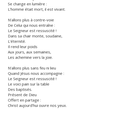
Se change en lumière :
L’homme était mort, il est vivant.
N’allons plus à contre-voie
De Celui qui nous entraîne :
Le Seigneur est ressuscité !
Dans sa chair monte, soudaine,
L’éternité.
Il rend leur poids
Aux jours, aux semaines,
Les achemine vers la joie.
N’allons plus sans feu ni lieu
Quand Jésus nous accompagne :
Le Seigneur est ressuscité !
Le voici pain sur la table
Des baptisés.
Présent de Dieu
Offert en partage :
Christ aujourd’hui ouvre nos yeux.