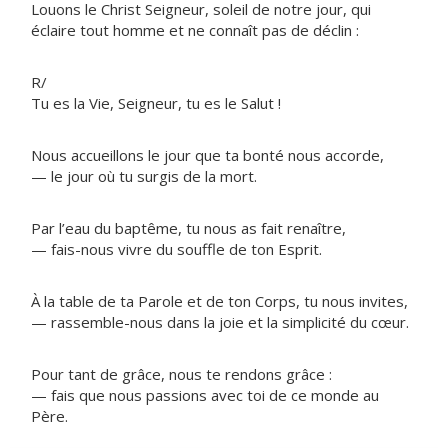
Louons le Christ Seigneur, soleil de notre jour, qui
éclaire tout homme et ne connaît pas de déclin :
R/
Tu es la Vie, Seigneur, tu es le Salut !
Nous accueillons le jour que ta bonté nous accorde,
— le jour où tu surgis de la mort.
Par l’eau du baptême, tu nous as fait renaître,
— fais-nous vivre du souffle de ton Esprit.
À la table de ta Parole et de ton Corps, tu nous invites,
— rassemble-nous dans la joie et la simplicité du cœur.
Pour tant de grâce, nous te rendons grâce :
— fais que nous passions avec toi de ce monde au
Père.