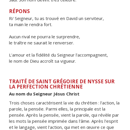
RÉPONS
R/ Seigneur, tu as trouvé en David un serviteur,
ta main le rendra fort.
Aucun rival ne pourra le surprendre,
le traître ne saurait le renverser.
L'amour et la fidélité du Seigneur l'accompagnent,
le nom de Dieu accroît sa vigueur.
TRAITÉ DE SAINT GRÉGOIRE DE NYSSE SUR
LA PERFECTION CHRÉTIENNE
Au nom du Seigneur Jésus Christ
Trois choses caractérisent la vie du chrétien : l'action, la
parole, la pensée. Parmi elles, la principale est la
pensée. Après la pensée, vient la parole, qui révèle par
les mots la pensée imprimée dans l'âme. Après l'esprit
et le langage, vient l'action, qui met en œuvre ce que