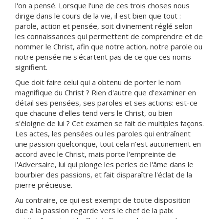
l'on a pensé. Lorsque l'une de ces trois choses nous
dirige dans le cours de la vie, il est bien que tout :
parole, action et pensée, soit divinement réglé selon
les connaissances qui permettent de comprendre et de
nommer le Christ, afin que notre action, notre parole ou
notre pensée ne s'écartent pas de ce que ces noms
signifient.
Que doit faire celui qui a obtenu de porter le nom
magnifique du Christ ? Rien d'autre que d'examiner en
détail ses pensées, ses paroles et ses actions: est-ce
que chacune d'elles tend vers le Christ, ou bien
s'éloigne de lui ? Cet examen se fait de multiples façons.
Les actes, les pensées ou les paroles qui entraînent
une passion quelconque, tout cela n'est aucunement en
accord avec le Christ, mais porte l'empreinte de
l'Adversaire, lui qui plonge les perles de l'âme dans le
bourbier des passions, et fait disparaître l'éclat de la
pierre précieuse.
Au contraire, ce qui est exempt de toute disposition
due à la passion regarde vers le chef de la paix