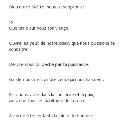
Dieu notre Maître, nous te supplions :
R/
Que brille sur nous ton visage !
Ouvre les yeux de notre cœur, que nous puissions te
connaître.
Délivre-nous du péché par ta puissance.
Garde-nous de craindre ceux qui nous haïssent.
Fais-nous vivre dans la concorde et la paix,
ainsi que tous les habitants de la terre.
Accorde à tes enfants la joie et le bonheur.