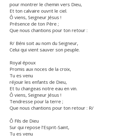
pour montrer le chemin vers Dieu,
Et ton calvaire ouvrit le ciel.
Ô viens, Seigneur Jésus !
Présence de ton Père ;
Que nous chantions pour ton retour :
R/ Béni soit au nom du Seigneur,
Celui qui vient sauver son peuple.
Royal époux
Promis aux noces de la croix,
Tu es venu
réjouir les enfants de Dieu,
Et tu changeas notre eau en vin.
Ô viens, Seigneur Jésus !
Tendresse pour la terre ;
Que nous chantions pour ton retour : R/
Ô Fils de Dieu
Sur qui repose l’Esprit-Saint,
Tu es venu