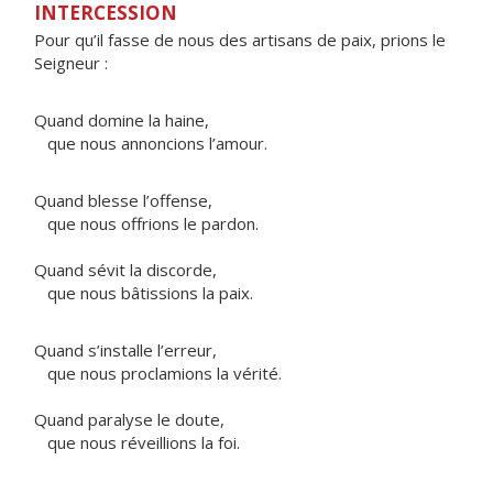
INTERCESSION
Pour qu’il fasse de nous des artisans de paix, prions le
Seigneur :
Quand domine la haine,
que nous annoncions l’amour.
Quand blesse l’offense,
que nous offrions le pardon.
Quand sévit la discorde,
que nous bâtissions la paix.
Quand s’installe l’erreur,
que nous proclamions la vérité.
Quand paralyse le doute,
que nous réveillions la foi.