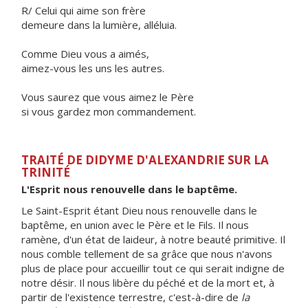
R/ Celui qui aime son frère
demeure dans la lumière, alléluia.
Comme Dieu vous a aimés,
aimez-vous les uns les autres.
Vous saurez que vous aimez le Père
si vous gardez mon commandement.
TRAITÉ DE DIDYME D'ALEXANDRIE SUR LA
TRINITÉ
L'Esprit nous renouvelle dans le baptême.
Le Saint-Esprit étant Dieu nous renouvelle dans le
baptême, en union avec le Père et le Fils. Il nous
ramène, d'un état de laideur, à notre beauté primitive. Il
nous comble tellement de sa grâce que nous n'avons
plus de place pour accueillir tout ce qui serait indigne de
notre désir. Il nous libère du péché et de la mort et, à
partir de l'existence terrestre, c'est-à-dire de
la