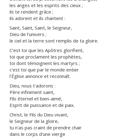
les anges et les esprits des cieux ;
ils te rendent grâce ;
ils adorent et ils chantent :
Saint, Saint, Saint, le Seigneur,
Dieu de l'univers ;
le ciel et la terre sont remplis de ta gloire.
C'est toi que les Apôtres glorifient,
toi que proclament les prophètes,
toi dont témoignent les martyrs ;
c'est toi que par le monde entier
l'Église annonce et reconnaît.
Dieu, nous t'adorons :
Père infiniment saint,
Fils éternel et bien-aimé,
Esprit de puissance et de paix.
Christ, le Fils du Dieu vivant,
le Seigneur de la gloire,
tu n'as pas craint de prendre chair
dans le corps d'une vierge