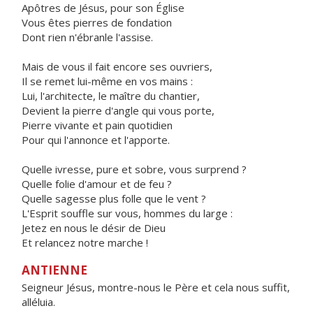
Apôtres de Jésus, pour son Église
Vous êtes pierres de fondation
Dont rien n'ébranle l'assise.
Mais de vous il fait encore ses ouvriers,
Il se remet lui-même en vos mains :
Lui, l'architecte, le maître du chantier,
Devient la pierre d'angle qui vous porte,
Pierre vivante et pain quotidien
Pour qui l'annonce et l'apporte.
Quelle ivresse, pure et sobre, vous surprend ?
Quelle folie d'amour et de feu ?
Quelle sagesse plus folle que le vent ?
L'Esprit souffle sur vous, hommes du large :
Jetez en nous le désir de Dieu
Et relancez notre marche !
ANTIENNE
Seigneur Jésus, montre-nous le Père et cela nous suffit,
alléluia.