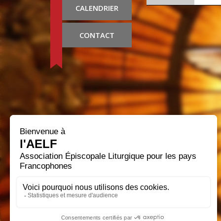
CALENDRIER
CONTACT