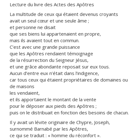
Lecture du livre des Actes des Apôtres
La multitude de ceux qui étaient devenus croyants
avait un seul cœur et une seule âme ;
et personne ne disait
que ses biens lui appartenaient en propre,
mais ils avaient tout en commun.
C’est avec une grande puissance
que les Apôtres rendaient témoignage
de la résurrection du Seigneur Jésus,
et une grâce abondante reposait sur eux tous.
Aucun d’entre eux n’était dans l’indigence,
car tous ceux qui étaient propriétaires de domaines ou
de maisons
les vendaient,
et ils apportaient le montant de la vente
pour le déposer aux pieds des Apôtres ;
puis on le distribuait en fonction des besoins de chacun.
Il y avait un lévite originaire de Chypre, Joseph,
surnommé Barnabé par les Apôtres,
ce qui se traduit : « homme du réconfort ».